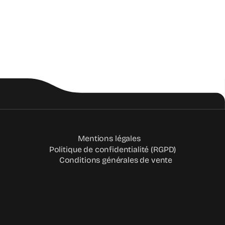
Mentions légales
Politique de confidentialité (RGPD)
Conditions générales de vente