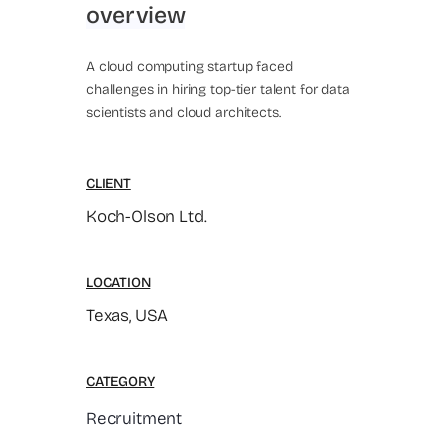
overview
A cloud computing startup faced
challenges in hiring top-tier talent for data
scientists and cloud architects.
CLIENT
Koch-Olson Ltd.
LOCATION
Texas, USA
CATEGORY
Recruitment