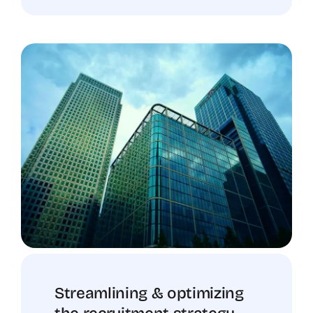
Streamlining & optimizing