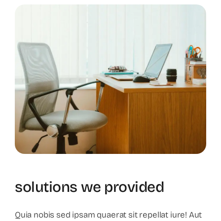
solutions we provided
Quia nobis sed ipsam quaerat sit repellat iure! Aut