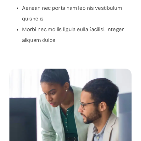
Aenean nec porta nam leo nis vestibulum
quis felis
Morbi nec mollis ligula eulla facilisi. Integer
aliquam duios