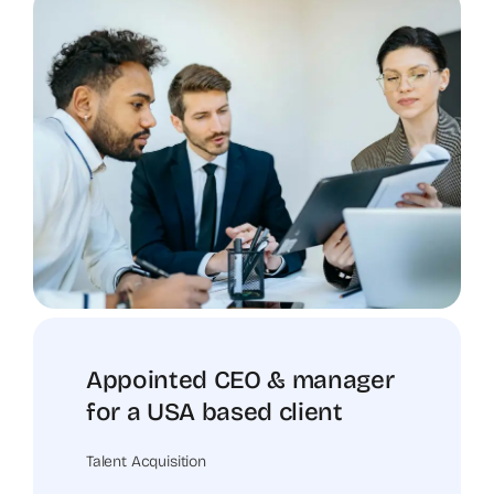
Appointed CEO & manager
for a USA based client
Talent Acquisition