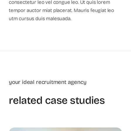
consectetur leo vel congue leo. Ut quis lorem
tempor auctor miat placerat. Mauris feugiat leo
utm cursus duis malesuada.
your ideal recruitment agency
related case studies