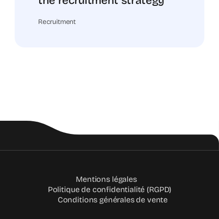
the recruitment strategy
Recruitment
Mentions légales
Politique de confidentialité (RGPD)
Conditions générales de vente