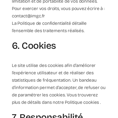
limitation et de portabilité de vos données.
Pour exercer vos droits, vous pouvez écrire à :
contact@imgc.fr
La Politique de confidentialité détaille
l’ensemble des traitements réalisés.
6. Cookies
Le site utilise des cookies afin d’améliorer
l’expérience utilisateur et de réaliser des
statistiques de fréquentation. Un bandeau
d’information permet d’accepter, de refuser ou
de paramétrer les cookies. Vous trouverez
plus de détails dans notre Politique cookies .
7. Responsabilité