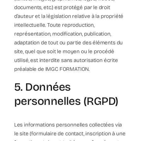
documents, etc.) est protégé par le droit
d’auteur et la législation relative à la propriété
intellectuelle. Toute reproduction,
représentation, modification, publication,
adaptation de tout ou partie des éléments du
site, quel que soit le moyen ou le procédé
utilisé, est interdite sans autorisation écrite
préalable de IMGC FORMATION.
5. Données
personnelles (RGPD)
Les informations personnelles collectées via
le site (formulaire de contact, inscription à une