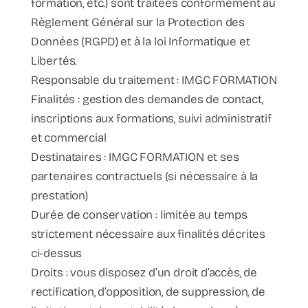
formation, etc.) sont traitées conformément au
Règlement Général sur la Protection des
Données (RGPD) et à la loi Informatique et
Libertés.
Responsable du traitement : IMGC FORMATION
Finalités : gestion des demandes de contact,
inscriptions aux formations, suivi administratif
et commercial
Destinataires : IMGC FORMATION et ses
partenaires contractuels (si nécessaire à la
prestation)
Durée de conservation : limitée au temps
strictement nécessaire aux finalités décrites
ci-dessus
Droits : vous disposez d’un droit d’accès, de
rectification, d’opposition, de suppression, de