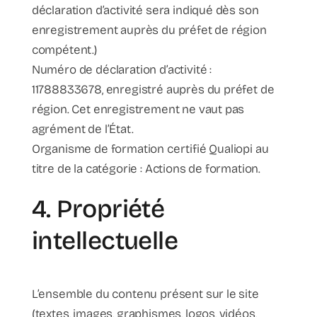
déclaration d’activité sera indiqué dès son
enregistrement auprès du préfet de région
compétent.)
Numéro de déclaration d’activité :
11788833678, enregistré auprès du préfet de
région. Cet enregistrement ne vaut pas
agrément de l’État.
Organisme de formation certifié Qualiopi au
titre de la catégorie : Actions de formation.
4. Propriété
intellectuelle
L’ensemble du contenu présent sur le site
(textes, images, graphismes, logos, vidéos,