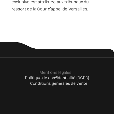
exclusive est attribuée aux tribunaux du
ressort de la Cour d’appel de Versailles.
Mentions légales
Politique de confidentialité (RGPD)
Conditions générales de vente