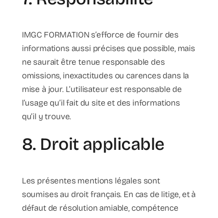
IMGC FORMATION s’efforce de fournir des
informations aussi précises que possible, mais
ne saurait être tenue responsable des
omissions, inexactitudes ou carences dans la
mise à jour. L’utilisateur est responsable de
l’usage qu’il fait du site et des informations
qu’il y trouve.
8. Droit applicable
Les présentes mentions légales sont
soumises au droit français. En cas de litige, et à
défaut de résolution amiable, compétence