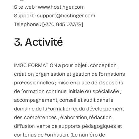
Site web : www.hostinger.com
Support : support@hostinger.com
Téléphone : [+370 645 03378]
3. Activité
IMGC FORMATION a pour objet : conception,
création, organisation et gestion de formations
professionnelles ; mise en place de dispositifs
de formation continue, initiale ou spécialisée ;
accompagnement, conseil et audit dans le
domaine de la formation et du développement
des compétences ; élaboration, rédaction,
diffusion, vente de supports pédagogiques et
contenus de formation. (Le numéro de