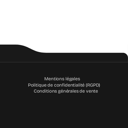
Mentions légales
Politique de confidentialité (RGPD)
Conditions générales de vente